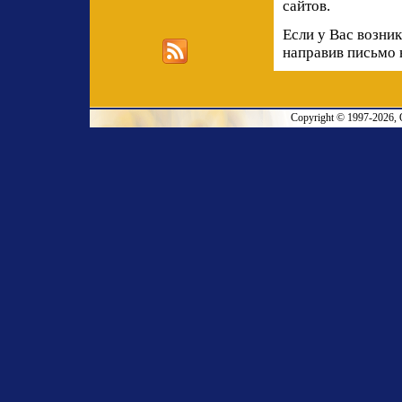
сайтов.
Если у Вас возни
направив письмо
Copyright © 1997-2026