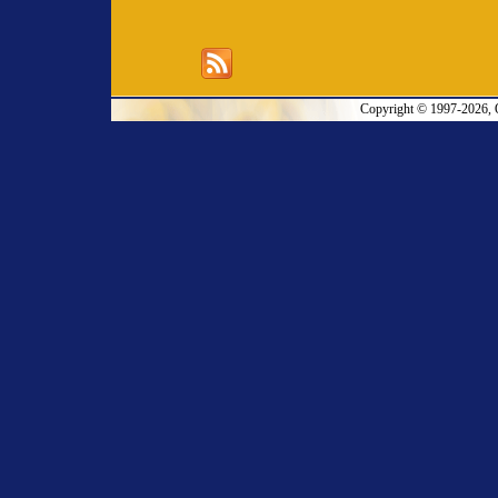
Copyright © 1997-2026