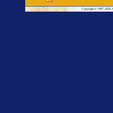
Copyright © 1997-2026