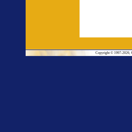
Copyright © 1997-2026