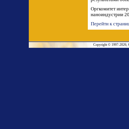
Оргкомитет интер
наноиндустрии 2
Перейти к страниц
Copyright © 1997-2026